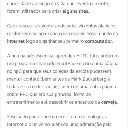
curiosidade ao longo da vida que, eventualmente,
foram utilizados para criar
alguns sites
.
Cab cresceu se aventurando pelas violentas planícies
recifenses e se apaixonou pelo maravilhoso mundo da
internet
logo ao ganhar seu primeiro
computador
.
Ainda na adolescência, aprendeu HTML futucando em
um programa chamado FrontPage e criou uma página
no hpG para que seus colegas da escola pudessem
manter contato (bem antes de Mark Zuckerberg e
todas essas redes sociais), além de uma outra página
sobre RPG que era sua principal fonte de
entretenimento até descobrir os encantos da
cerveja
.
Fascinado por assuntos nerds como tecnologia, a
internet e o universo, além de uma admiração pela