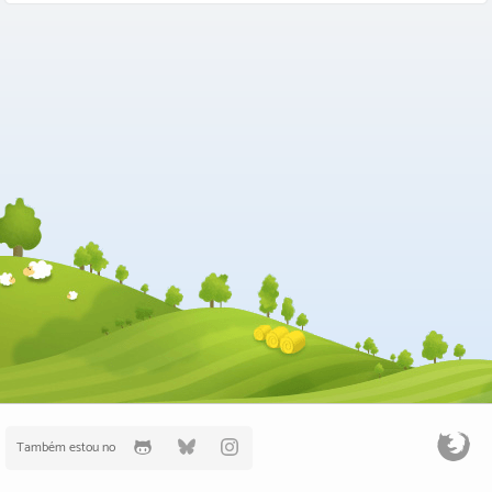
Também estou no