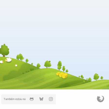
Também estou no