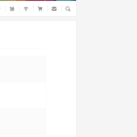
Busca