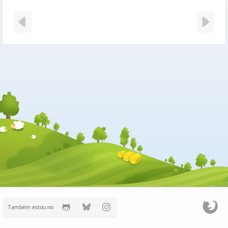
Também estou no