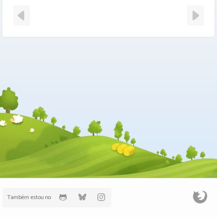
Também estou no