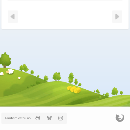
Também estou no