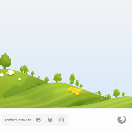
Também estou no