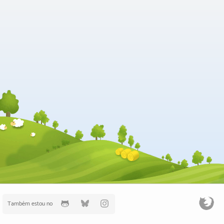
Também estou no