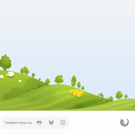
Também estou no