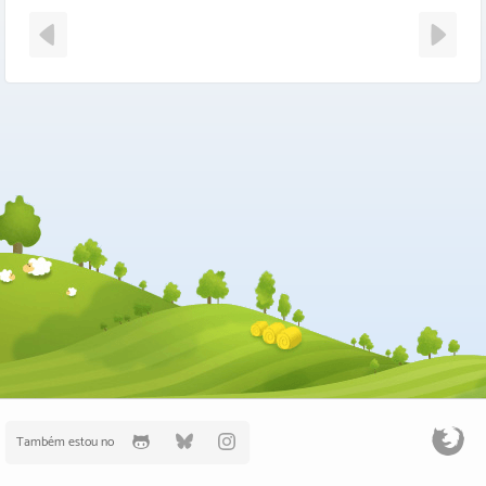
Também estou no