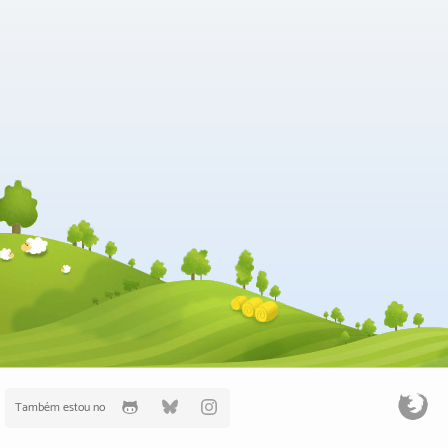
Também estou no