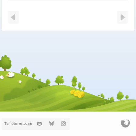
Também estou no