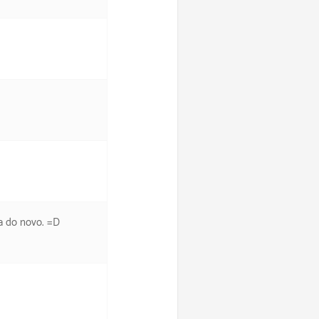
a do novo. =D