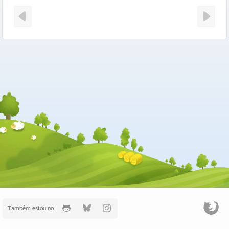
Também estou no