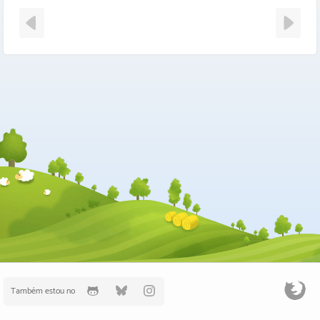
Também estou no