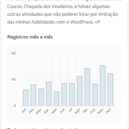
Couros, Chapada dos Veadeiros, e talvez algumas
outras atividades que não poderei listar por limitação
das minhas habilidades com o WordPress. =P
Registros mês a mês